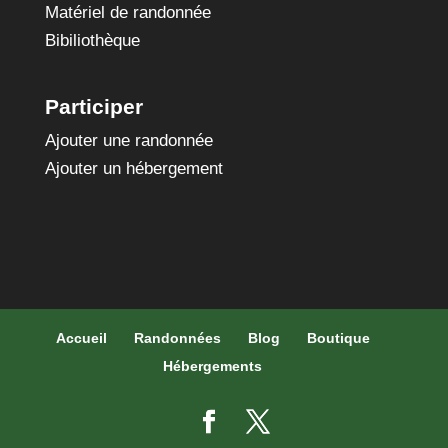
Matériel de randonnée
Bibiliothèque
Participer
Ajouter une randonnée
Ajouter un hébergement
Accueil
Randonnées
Blog
Boutique
Hébergements