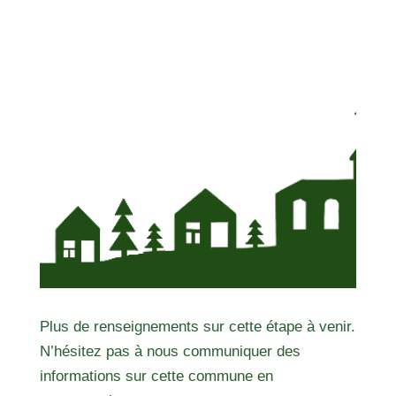
Plus de renseignements sur cette étape à venir.
N’hésitez pas à nous communiquer des
informations sur cette commune en