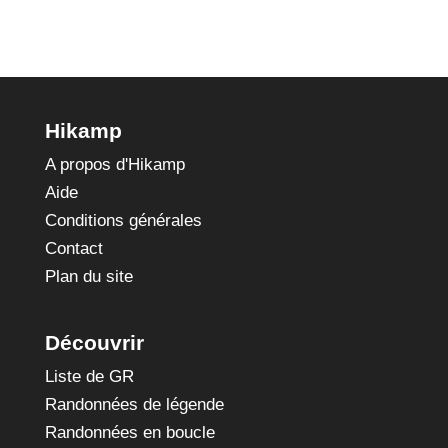
Hikamp
A propos d'Hikamp
Aide
Conditions générales
Contact
Plan du site
Découvrir
Liste de GR
Randonnées de légende
Randonnées en boucle