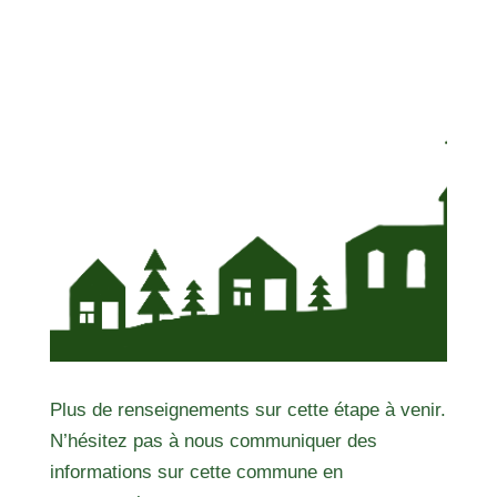
Plus de renseignements sur cette étape à venir.
N’hésitez pas à nous communiquer des
informations sur cette commune en