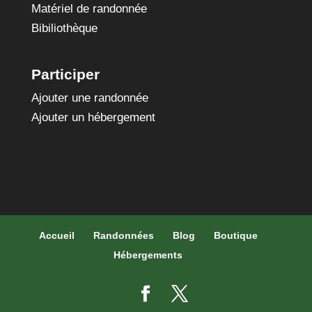
Matériel de randonnée
Bibiliothèque
Participer
Ajouter une randonnée
Ajouter un hébergement
Accueil
Randonnées
Blog
Boutique
Hébergements