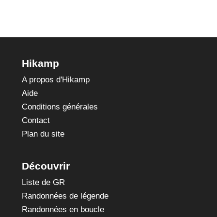
Hikamp
A propos d'Hikamp
Aide
Conditions générales
Contact
Plan du site
Découvrir
Liste de GR
Randonnées de légende
Randonnées en boucle