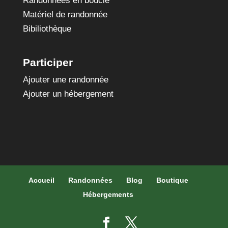
Randonnées en boucle
Matériel de randonnée
Bibiliothèque
Participer
Ajouter une randonnée
Ajouter un hébergement
Accueil
Randonnées
Blog
Boutique
Hébergements