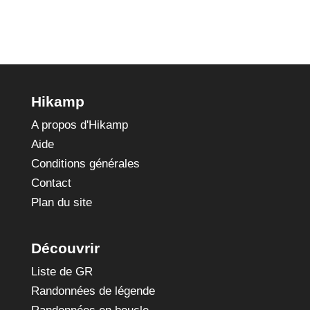
Hikamp
A propos d'Hikamp
Aide
Conditions générales
Contact
Plan du site
Découvrir
Liste de GR
Randonnées de légende