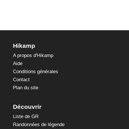
Hikamp
A propos d'Hikamp
Aide
Conditions générales
Contact
Plan du site
Découvrir
Liste de GR
Randonnées de légende