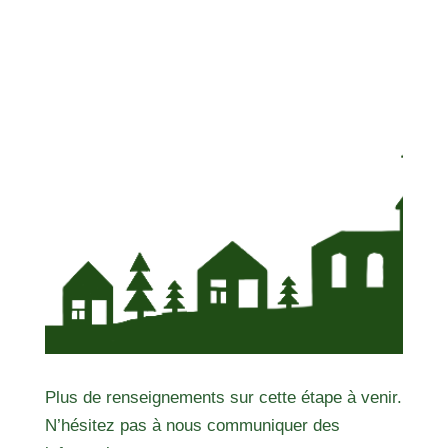
Plus de renseignements sur cette étape à venir.
N’hésitez pas à nous communiquer des