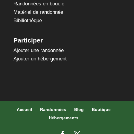
Randonnées en boucle
Matériel de randonnée
Bibiliothèque
Participer
Ajouter une randonnée
Ajouter un hébergement
Accueil
Randonnées
Blog
Boutique
Hébergements