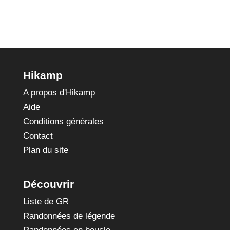
Hikamp
A propos d'Hikamp
Aide
Conditions générales
Contact
Plan du site
Découvrir
Liste de GR
Randonnées de légende