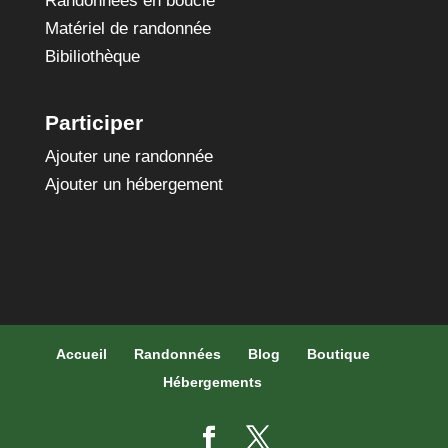
Randonnées en boucle
Matériel de randonnée
Bibiliothèque
Participer
Ajouter une randonnée
Ajouter un hébergement
Accueil
Randonnées
Blog
Boutique
Hébergements