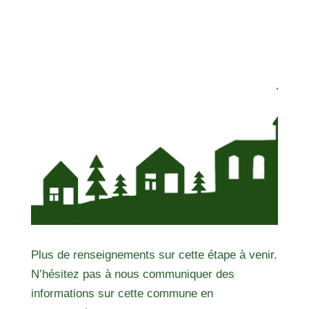
Plus de renseignements sur cette étape à venir.
N’hésitez pas à nous communiquer des
informations sur cette commune en