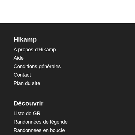
Hikamp
A propos d'Hikamp
Aide
Conditions générales
Contact
Plan du site
Découvrir
Liste de GR
Randonnées de légende
Randonnées en boucle