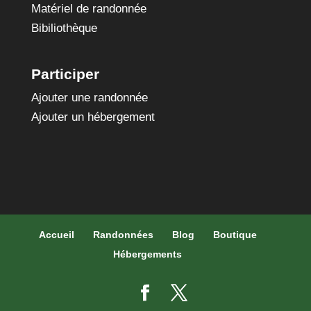
Matériel de randonnée
Bibiliothèque
Participer
Ajouter une randonnée
Ajouter un hébergement
Accueil
Randonnées
Blog
Boutique
Hébergements