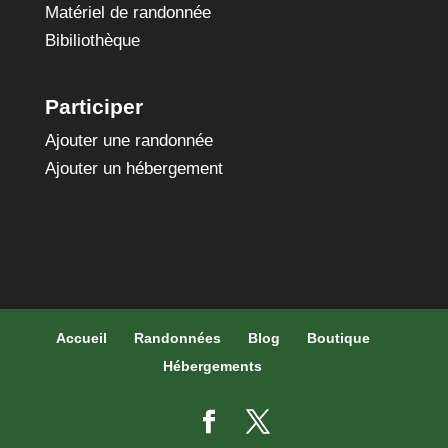
Matériel de randonnée
Bibiliothèque
Participer
Ajouter une randonnée
Ajouter un hébergement
Accueil
Randonnées
Blog
Boutique
Hébergements