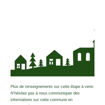
Plus de renseignements sur cette étape à venir.
N’hésitez pas à nous communiquer des
informations sur cette commune en