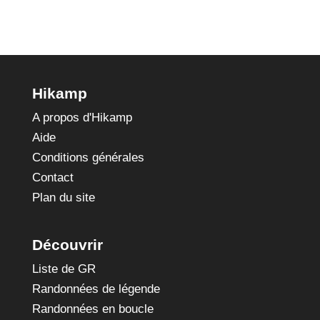
Hikamp
A propos d'Hikamp
Aide
Conditions générales
Contact
Plan du site
Découvrir
Liste de GR
Randonnées de légende
Randonnées en boucle