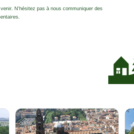
 venir. N’hésitez pas à nous communiquer des
entaires.