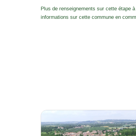
Plus de renseignements sur cette étape à
informations sur cette commune en comm