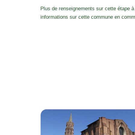
Plus de renseignements sur cette étape à
informations sur cette commune en comm