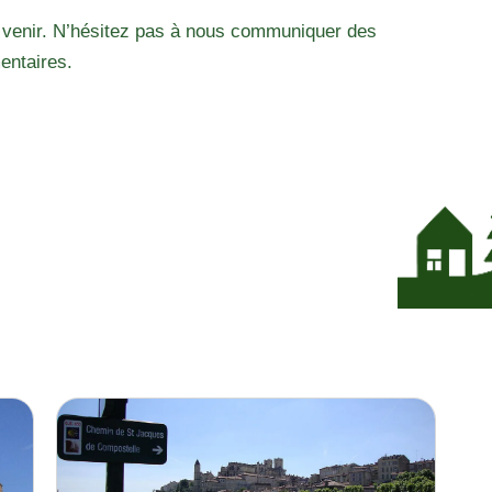
 venir. N’hésitez pas à nous communiquer des
entaires.