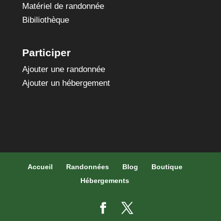
Matériel de randonnée
Bibiliothèque
Participer
Ajouter une randonnée
Ajouter un hébergement
Accueil
Randonnées
Blog
Boutique
Hébergements