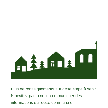
Plus de renseignements sur cette étape à venir.
N’hésitez pas à nous communiquer des
informations sur cette commune en