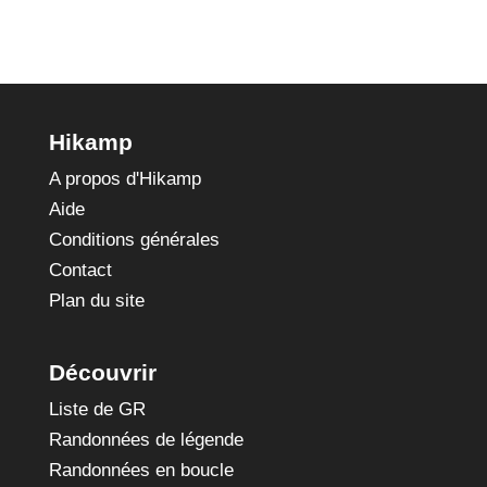
Hikamp
A propos d'Hikamp
Aide
Conditions générales
Contact
Plan du site
Découvrir
Liste de GR
Randonnées de légende
Randonnées en boucle