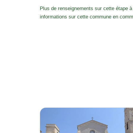
Plus de renseignements sur cette étape à
informations sur cette commune en comm