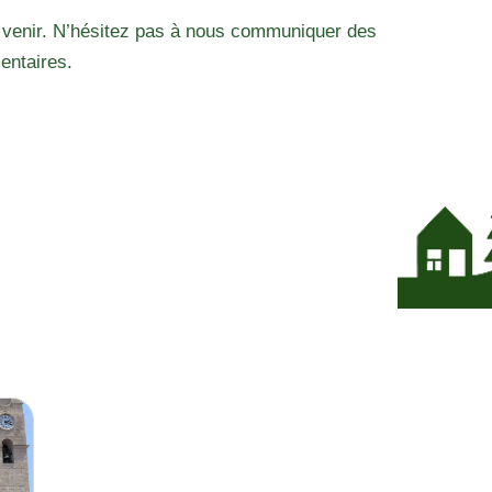
 venir. N’hésitez pas à nous communiquer des
entaires.