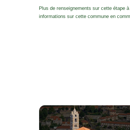
Plus de renseignements sur cette étape à
informations sur cette commune en comm