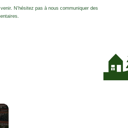
 venir. N’hésitez pas à nous communiquer des
entaires.