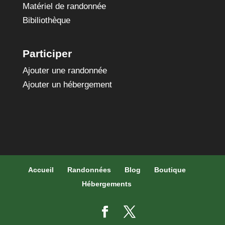
Matériel de randonnée
Bibiliothèque
Participer
Ajouter une randonnée
Ajouter un hébergement
Accueil
Randonnées
Blog
Boutique
Hébergements