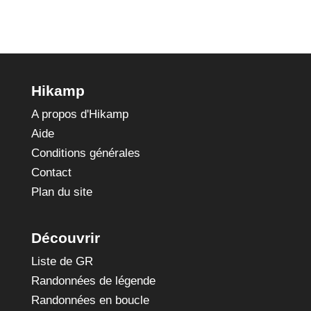
Hikamp
A propos d'Hikamp
Aide
Conditions générales
Contact
Plan du site
Découvrir
Liste de GR
Randonnées de légende
Randonnées en boucle