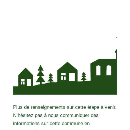
Plus de renseignements sur cette étape à venir.
N’hésitez pas à nous communiquer des
informations sur cette commune en