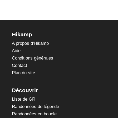
Hikamp
A propos d'Hikamp
Aide
Conditions générales
Contact
Plan du site
Découvrir
Liste de GR
Randonnées de légende
Randonnées en boucle