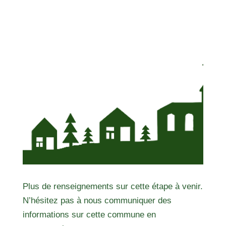
Plus de renseignements sur cette étape à venir.
N’hésitez pas à nous communiquer des
informations sur cette commune en