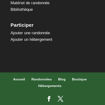
Matériel de randonnée
Bibiliothèque
Participer
Ajouter une randonnée
Ajouter un hébergement
Accueil
Randonnées
Blog
Boutique
Hébergements