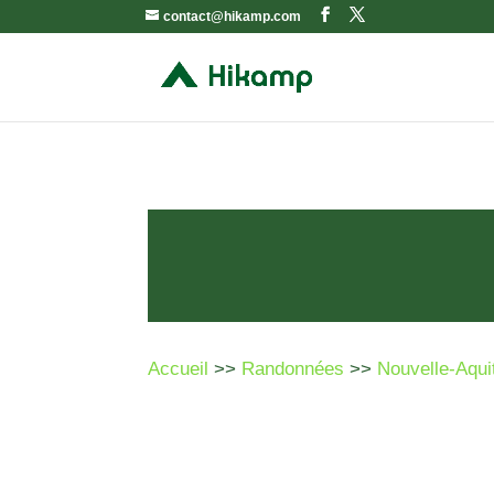
contact@hikamp.com
Accueil
>>
Randonnées
>>
Nouvelle-Aqui