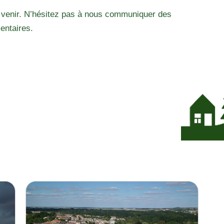
 venir. N’hésitez pas à nous communiquer des
entaires.