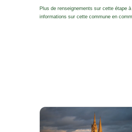
Plus de renseignements sur cette étape à
informations sur cette commune en comm