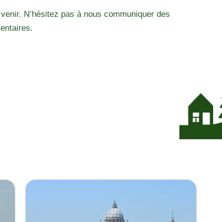
 venir. N’hésitez pas à nous communiquer des
entaires.