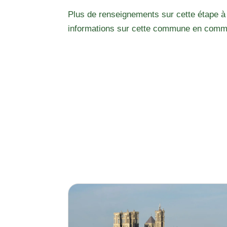
Plus de renseignements sur cette étape à
informations sur cette commune en comm