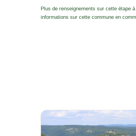
Plus de renseignements sur cette étape à
informations sur cette commune en comm