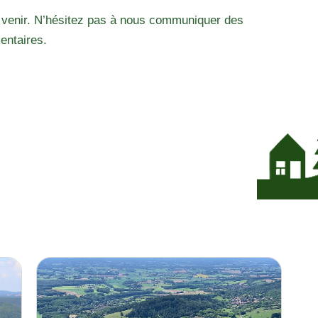
 venir. N’hésitez pas à nous communiquer des
entaires.