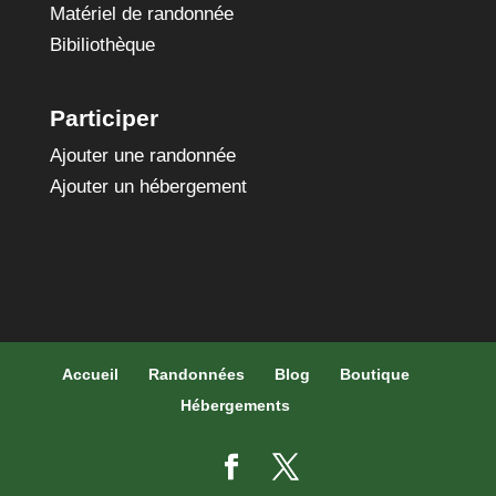
Matériel de randonnée
Bibiliothèque
Participer
Ajouter une randonnée
Ajouter un hébergement
Accueil
Randonnées
Blog
Boutique
Hébergements