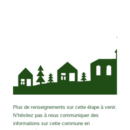
Plus de renseignements sur cette étape à venir.
N’hésitez pas à nous communiquer des
informations sur cette commune en