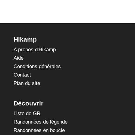
Hikamp
A propos d'Hikamp
Aide
Conditions générales
Contact
Plan du site
Découvrir
Liste de GR
Randonnées de légende
Randonnées en boucle