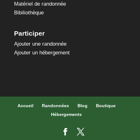
Matériel de randonnée
Bibiliothèque
Participer
Ajouter une randonnée
Ajouter un hébergement
Accueil
Randonnées
Blog
Boutique
Hébergements