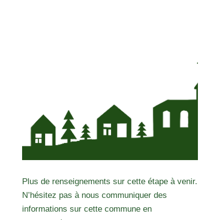
Plus de renseignements sur cette étape à venir.
N’hésitez pas à nous communiquer des
informations sur cette commune en