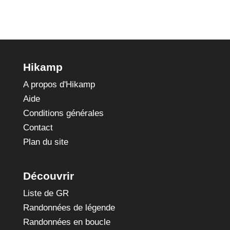
Hikamp
A propos d'Hikamp
Aide
Conditions générales
Contact
Plan du site
Découvrir
Liste de GR
Randonnées de légende
Randonnées en boucle