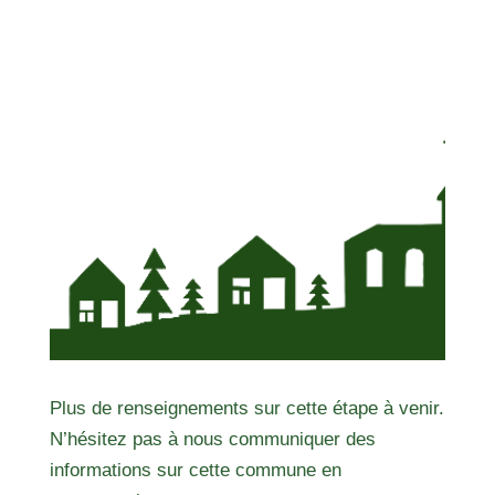
Plus de renseignements sur cette étape à venir.
N’hésitez pas à nous communiquer des
informations sur cette commune en