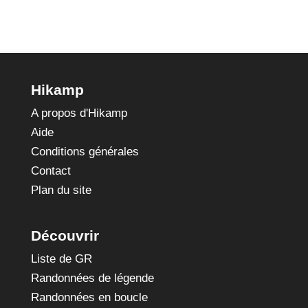
Hikamp
A propos d'Hikamp
Aide
Conditions générales
Contact
Plan du site
Découvrir
Liste de GR
Randonnées de légende
Randonnées en boucle