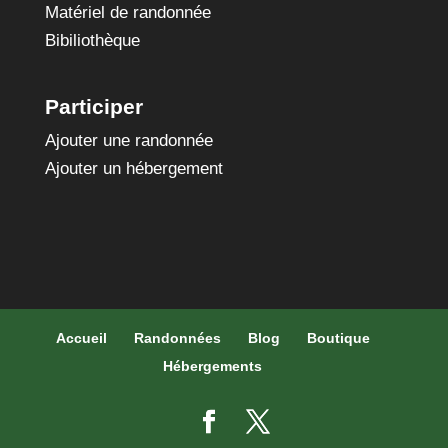
Matériel de randonnée
Bibiliothèque
Participer
Ajouter une randonnée
Ajouter un hébergement
Accueil
Randonnées
Blog
Boutique
Hébergements