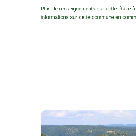
Plus de renseignements sur cette étape à
informations sur cette commune en comm