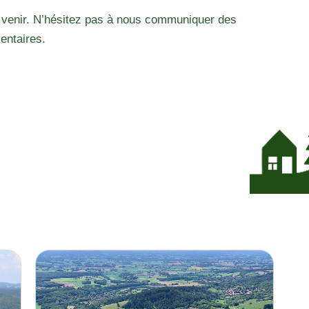
 venir. N’hésitez pas à nous communiquer des
entaires.