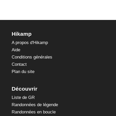
Hikamp
A propos d'Hikamp
Aide
Conditions générales
Contact
Plan du site
Découvrir
Liste de GR
Randonnées de légende
Randonnées en boucle