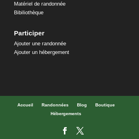
Matériel de randonnée
Bibiliothèque
Participer
Ajouter une randonnée
Ajouter un hébergement
Accueil
Randonnées
Blog
Boutique
Hébergements