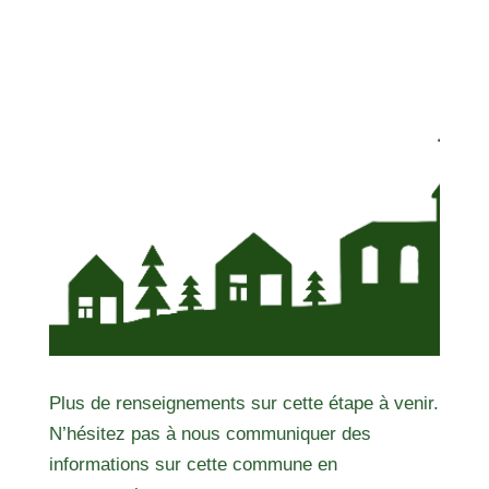
Plus de renseignements sur cette étape à venir.
N’hésitez pas à nous communiquer des
informations sur cette commune en