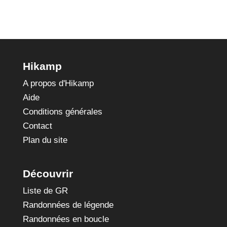
Hikamp
A propos d'Hikamp
Aide
Conditions générales
Contact
Plan du site
Découvrir
Liste de GR
Randonnées de légende
Randonnées en boucle