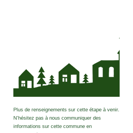
Plus de renseignements sur cette étape à venir.
N’hésitez pas à nous communiquer des
informations sur cette commune en