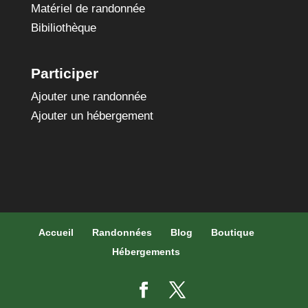
Matériel de randonnée
Bibiliothèque
Participer
Ajouter une randonnée
Ajouter un hébergement
Accueil
Randonnées
Blog
Boutique
Hébergements